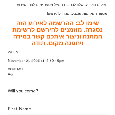
מיקום האירוע ישלח לכתובת המייל מספר ימים לפני האירוע
!מספר המקומות מוגבל, מהרו להירשם
שימו לב: ההרשמה לאירוע הזה
נסגרה. מוזמנים להירשם לרשימת
המתנה וניצור איתכם קשר במידה
ויתפנה מקום. תודה
WHEN
November 21, 2023 at 18:30 - 9pm
CONTACT
Adi
Will you come?
First Name