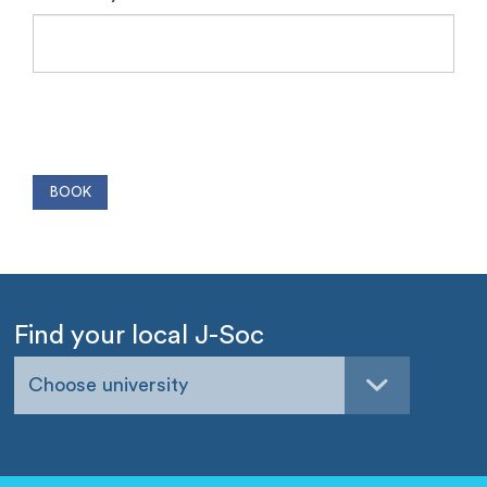
Find your local J-Soc
Choose university