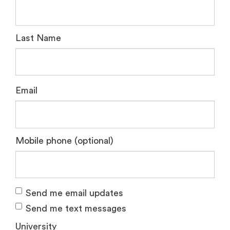
Last Name
Email
Mobile phone (optional)
Send me email updates
Send me text messages
University