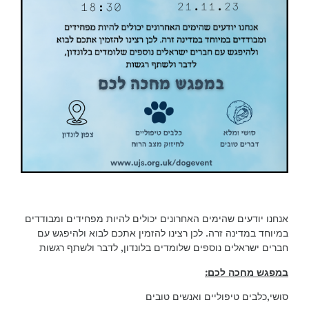
אנחנו יודעים שהימים האחרונים יכולים להיות מפחידים ומבודדים
במיוחד במדינה זרה. לכן רצינו להזמין אתכם לבוא ולהיפגש עם
חברים ישראלים נוספים שלומדים בלונדון, לדבר ולשתף רגשות
:
במפגש מחכה לכם
סושי,כלבים טיפוליים ואנשים טובים