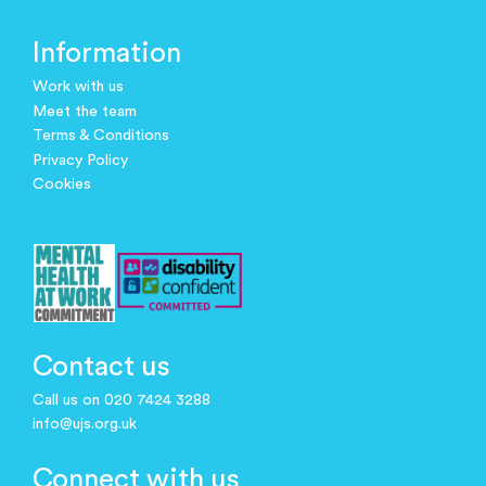
Information
Work with us
Meet the team
Terms & Conditions
Privacy Policy
Cookies
Contact us
Call us on 020 7424 3288
info@ujs.org.uk
Connect with us