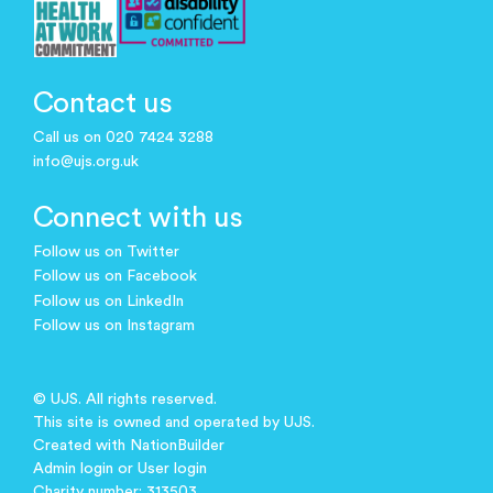
Contact us
Call us on 020 7424 3288
info@ujs.org.uk
Connect with us
Follow us on Twitter
Follow us on Facebook
Follow us on LinkedIn
Follow us on Instagram
© UJS. All rights reserved.
This site is owned and operated by UJS.
Created with
NationBuilder
Admin login
or
User login
Charity number: 313503