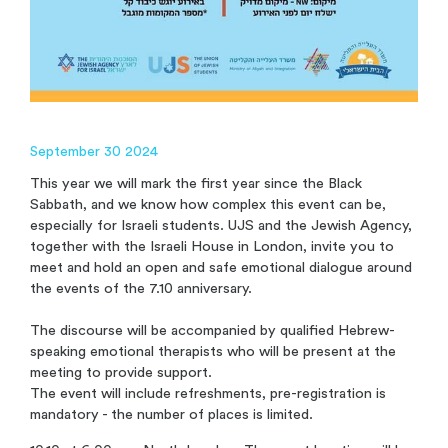
September 30 2024
This year we will mark the first year since the Black
Sabbath, and we know how complex this event can be,
especially for Israeli students. UJS and the Jewish Agency,
together with the Israeli House in London, invite you to
meet and hold an open and safe emotional dialogue around
the events of the 7.10 anniversary.
The discourse will be accompanied by qualified Hebrew-
speaking emotional therapists who will be present at the
meeting to provide support.
The event will include refreshments, pre-registration is
mandatory - the number of places is limited.