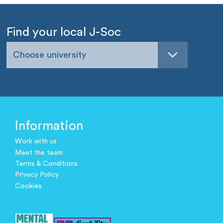
Find your local J-Soc
Choose university
Information
Work with us
Meet the team
Terms & Conditions
Privacy Policy
Cookies